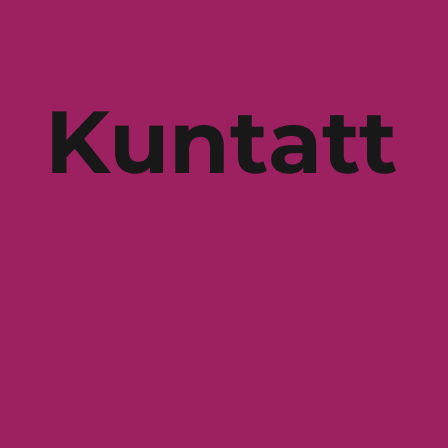
Kuntatt