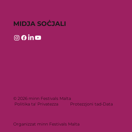
MIDJA SOĊJALI
© 2026 minn Festivals Malta
Politika ta' Privatezza
Protezzjoni tad-Data
Organizzat minn Festivals Malta