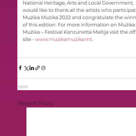
National Heritage, Arts and Local Government, 
would like to thank all the artists who participat
Mużika Mużika 2022 and congratulate the winn
of this edition. For more information on Mużika
Mużika – Festival Kanzunetta Maltija visit the offi
site - 
www.muzikamuzika.mt
.
Recent Posts