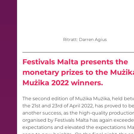
Ritratt: Darren Agius
Festivals Malta presents the 
monetary prizes to the Mużik
Mużika 2022 winners. 
The second edition of Mużika Mużika, held be
the 21st and 23rd of April 2022, has proved to be
another success, as the high-quality productio
organised by Festivals Malta has again exceede
expectations and elevated the expectations Ma