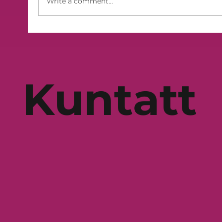
Write a comment...
Kuntatt