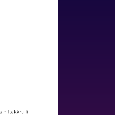
 niftakkru li 