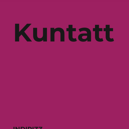
Kuntatt