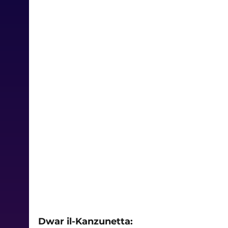
Dwar il-Kanzunetta: 