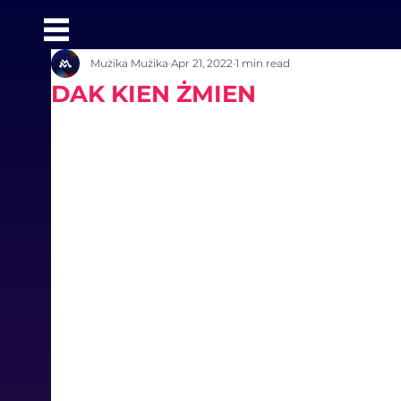
Mużika Mużika
Apr 21, 2022
1 min read
DAK KIEN ŻMIEN