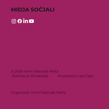
MIDJA SOĊJALI
© 2026 minn Festivals Malta
Politika ta' Privatezza
Protezzjoni tad-Data
Organizzat minn Festivals Malta