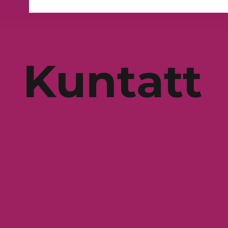
Kuntatt