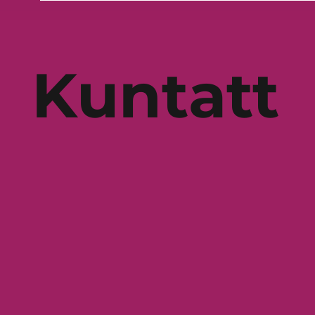
Kuntatt