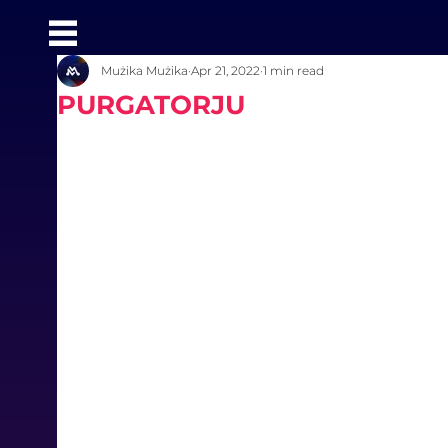
Mużika Mużika
Apr 21, 2022
1 min read
PURGATORJU