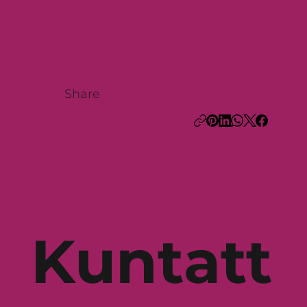
Share
Kuntatt