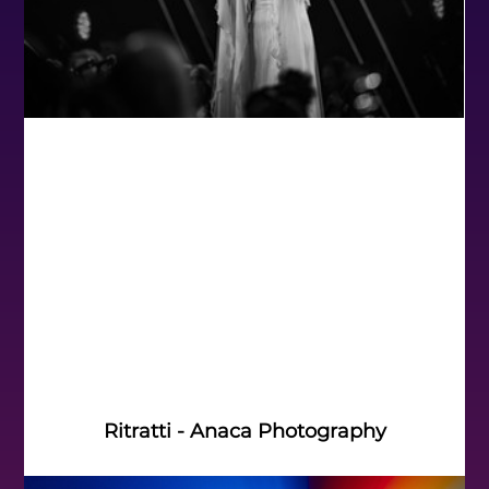
Ritratti - Anaca Photography