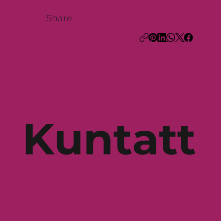
Share
Kuntatt