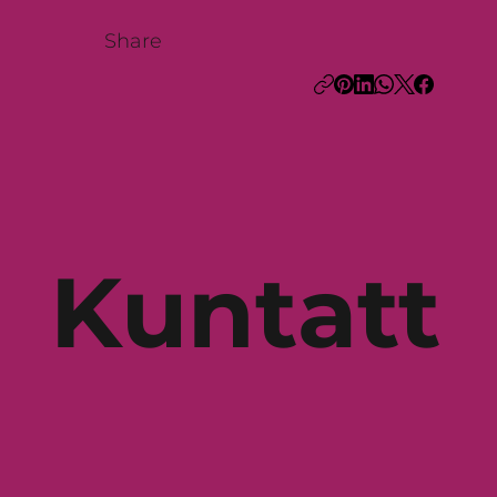
Share
Kuntatt