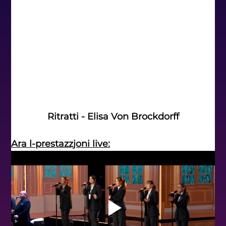
Ritratti - Elisa Von Brockdorff
Ara l-prestazzjoni live: