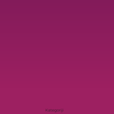
Kategoriji