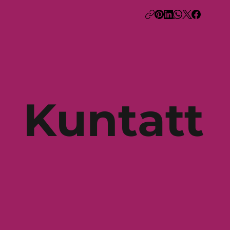
Kuntatt